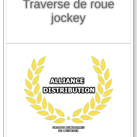
Traverse de roue
jockey