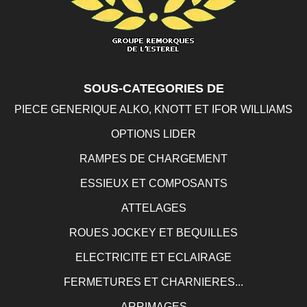
SOUS-CATEGORIES DE
PIECE GENERIQUE ALKO, KNOTT ET IFOR WILLIAMS
OPTIONS LIDER
RAMPES DE CHARGEMENT
ESSIEUX ET COMPOSANTS
ATTELAGES
ROUES JOCKEY ET BEQUILLES
ELECTRICITE ET ECLAIRAGE
FERMETURES ET CHARNIERES...
ARRIMAGES