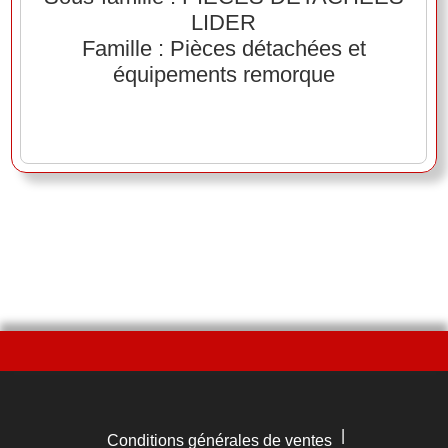
LIDER
Famille : Pièces détachées et
équipements remorque
|
Conditions générales de ventes