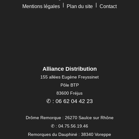
|
|
Mentions légales
Plan du site
Contact
Alliance Distribution
155 allées Eugène Freyssinet
Pôle BTP
83600 Fréjus
✆ : 06 62 04 42 23
Drôme Remorque : 26270 Saulce sur Rhône
✆ : 04.75.56.19.46
Remorques du Dauphiné : 38340 Voreppe