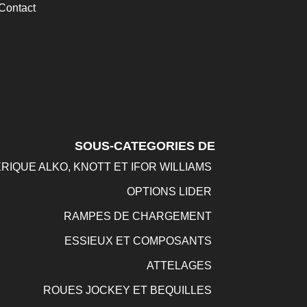
Contact
SOUS-CATEGORIES DE
RIQUE ALKO, KNOTT ET IFOR WILLIAMS
OPTIONS LIDER
RAMPES DE CHARGEMENT
ESSIEUX ET COMPOSANTS
ATTELAGES
ROUES JOCKEY ET BEQUILLES