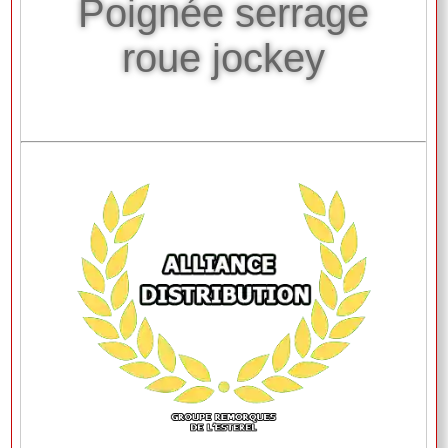
Poignée serrage
roue jockey