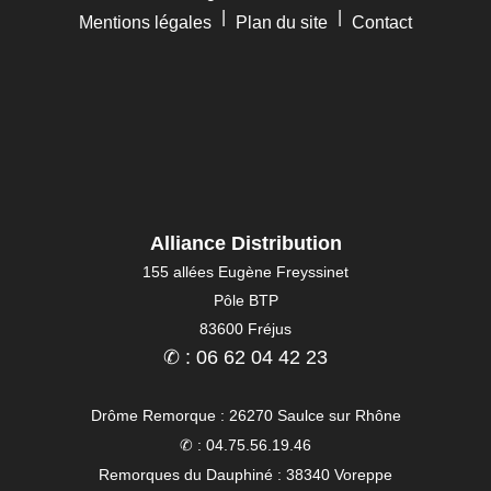
|
|
Mentions légales
Plan du site
Contact
Alliance Distribution
155 allées Eugène Freyssinet
Pôle BTP
83600 Fréjus
✆ : 06 62 04 42 23
Drôme Remorque : 26270 Saulce sur Rhône
✆ : 04.75.56.19.46
Remorques du Dauphiné : 38340 Voreppe