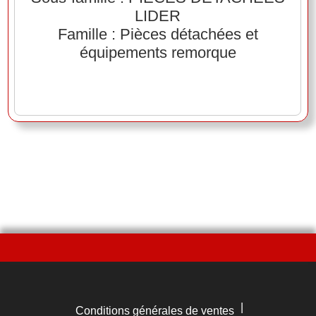
LIDER
Famille : Pièces détachées et
équipements remorque
|
Conditions générales de ventes