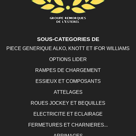
SOUS-CATEGORIES DE
PIECE GENERIQUE ALKO, KNOTT ET IFOR WILLIAMS
OPTIONS LIDER
RAMPES DE CHARGEMENT
ESSIEUX ET COMPOSANTS
ATTELAGES
ROUES JOCKEY ET BEQUILLES
ELECTRICITE ET ECLAIRAGE
FERMETURES ET CHARNIERES...
ARRIMAGES