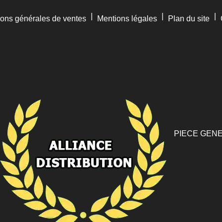
|
|
|
ions générales de ventes
Mentions légales
Plan du site
PIECE GENE