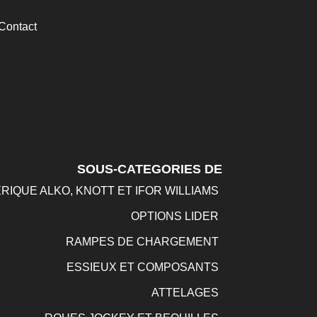
Contact
SOUS-CATEGORIES DE
RIQUE ALKO, KNOTT ET IFOR WILLIAMS
OPTIONS LIDER
RAMPES DE CHARGEMENT
ESSIEUX ET COMPOSANTS
ATTELAGES