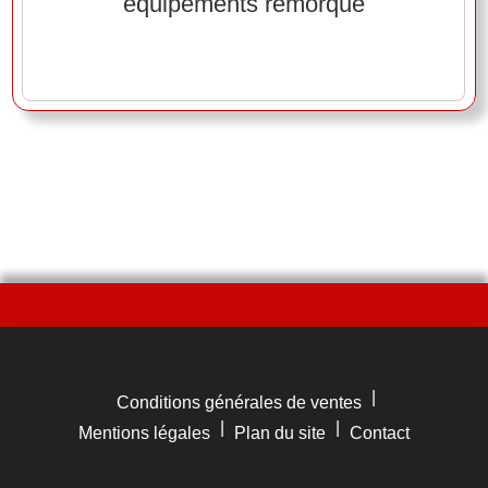
équipements remorque
|
Conditions générales de ventes
|
|
Mentions légales
Plan du site
Contact