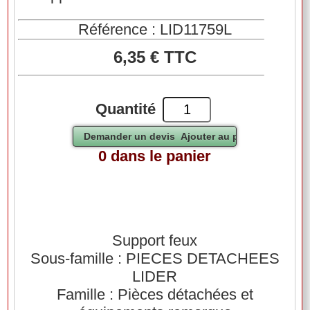
Référence : LID11759L
6,35 € TTC
Quantité
0 dans le panier
Support feux
Sous-famille : PIECES DETACHEES
LIDER
Famille : Pièces détachées et