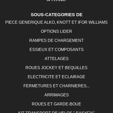
SOUS-CATEGORIES DE
PIECE GENERIQUE ALKO, KNOTT ET IFOR WILLIAMS
OPTIONS LIDER
RAMPES DE CHARGEMENT
ESSIEUX ET COMPOSANTS
ATTELAGES
ROUES JOCKEY ET BEQUILLES
ELECTRICITE ET ECLAIRAGE
FERMETURES ET CHARNIERES...
ARRIMAGES
ROUES ET GARDE-BOUE