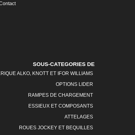
Contact
SOUS-CATEGORIES DE
RIQUE ALKO, KNOTT ET IFOR WILLIAMS
OPTIONS LIDER
RAMPES DE CHARGEMENT
ESSIEUX ET COMPOSANTS
ATTELAGES
ROUES JOCKEY ET BEQUILLES