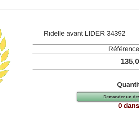
Ridelle avant LIDER 34392
Référence
135,
Quanti
0 dans