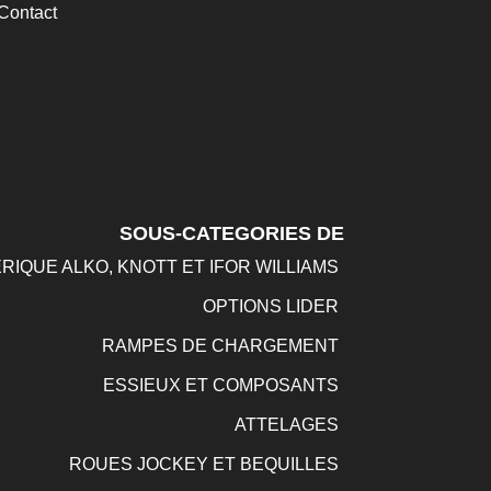
Contact
SOUS-CATEGORIES DE
RIQUE ALKO, KNOTT ET IFOR WILLIAMS
OPTIONS LIDER
RAMPES DE CHARGEMENT
ESSIEUX ET COMPOSANTS
ATTELAGES
ROUES JOCKEY ET BEQUILLES