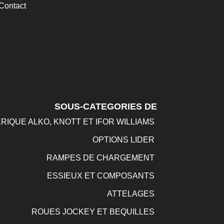
Contact
SOUS-CATEGORIES DE
RIQUE ALKO, KNOTT ET IFOR WILLIAMS
OPTIONS LIDER
RAMPES DE CHARGEMENT
ESSIEUX ET COMPOSANTS
ATTELAGES
ROUES JOCKEY ET BEQUILLES