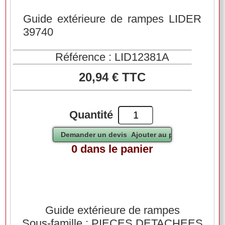
Guide extérieure de rampes LIDER
39740
Référence : LID12381A
20,94 € TTC
Quantité
0 dans le panier
Guide extérieure de rampes
Sous-famille : PIECES DETACHEES