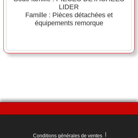
LIDER
Famille : Pièces détachées et
équipements remorque
|
Conditions générales de ventes