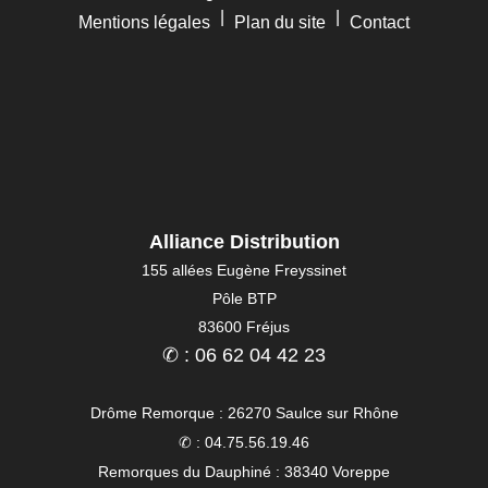
|
|
Mentions légales
Plan du site
Contact
Alliance Distribution
155 allées Eugène Freyssinet
Pôle BTP
83600 Fréjus
✆ : 06 62 04 42 23
Drôme Remorque : 26270 Saulce sur Rhône
✆ : 04.75.56.19.46
Remorques du Dauphiné : 38340 Voreppe