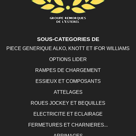
SOUS-CATEGORIES DE
PIECE GENERIQUE ALKO, KNOTT ET IFOR WILLIAMS
OPTIONS LIDER
RAMPES DE CHARGEMENT
ESSIEUX ET COMPOSANTS
ATTELAGES
ROUES JOCKEY ET BEQUILLES
ELECTRICITE ET ECLAIRAGE
FERMETURES ET CHARNIERES...
ARRIMAGES