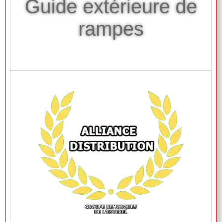
Guide extérieure de
rampes