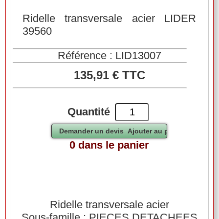
Ridelle transversale acier LIDER
39560
Référence : LID13007
135,91 € TTC
Quantité
0 dans le panier
Ridelle transversale acier
Sous-famille : PIECES DETACHEES