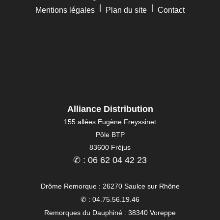
|
|
Mentions légales
Plan du site
Contact
Alliance Distribution
155 allées Eugène Freyssinet
Pôle BTP
83600 Fréjus
✆ : 06 62 04 42 23
Drôme Remorque : 26270 Saulce sur Rhône
✆ : 04.75.56.19.46
Remorques du Dauphiné : 38340 Voreppe