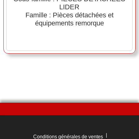
LIDER
Famille : Pièces détachées et
équipements remorque
|
Conditions générales de ventes