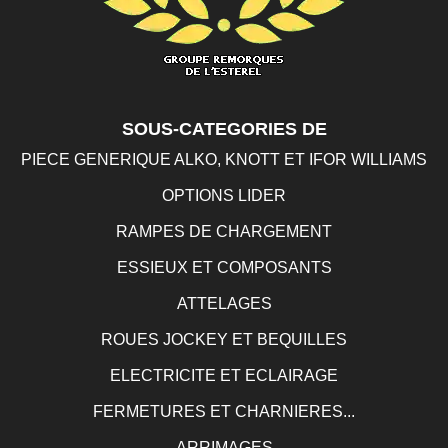
SOUS-CATEGORIES DE
PIECE GENERIQUE ALKO, KNOTT ET IFOR WILLIAMS
OPTIONS LIDER
RAMPES DE CHARGEMENT
ESSIEUX ET COMPOSANTS
ATTELAGES
ROUES JOCKEY ET BEQUILLES
ELECTRICITE ET ECLAIRAGE
FERMETURES ET CHARNIERES...
ARRIMAGES