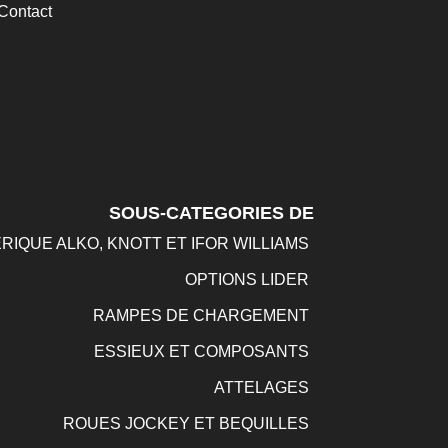
Contact
SOUS-CATEGORIES DE
RIQUE ALKO, KNOTT ET IFOR WILLIAMS
OPTIONS LIDER
RAMPES DE CHARGEMENT
ESSIEUX ET COMPOSANTS
ATTELAGES
ROUES JOCKEY ET BEQUILLES