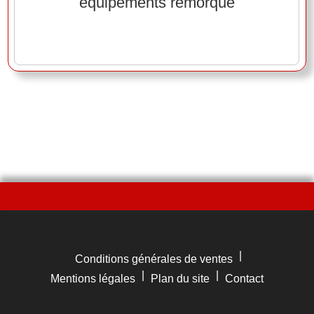
équipements remorque
|
Conditions générales de ventes
|
|
Mentions légales
Plan du site
Contact