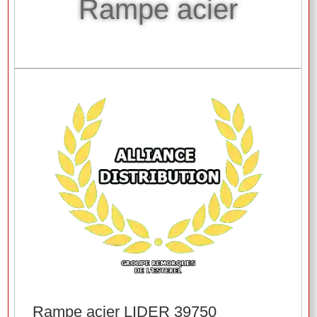
Rampe acier
Rampe acier LIDER 39750