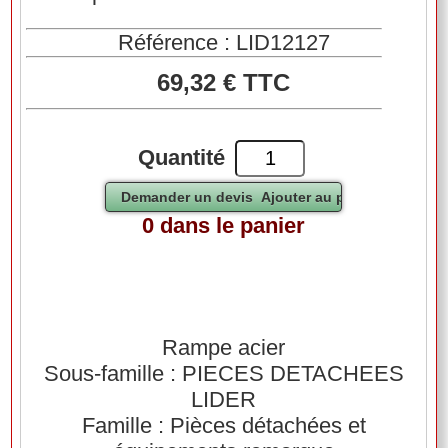
Référence : LID12127
69,32 € TTC
Quantité
0 dans le panier
Rampe acier
Sous-famille : PIECES DETACHEES
LIDER
Famille : Pièces détachées et