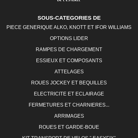
SOUS-CATEGORIES DE
PIECE GENERIQUE ALKO, KNOTT ET IFOR WILLIAMS
OPTIONS LIDER
RAMPES DE CHARGEMENT
ESSIEUX ET COMPOSANTS
ATTELAGES
ROUES JOCKEY ET BEQUILLES
ELECTRICITE ET ECLAIRAGE
FERMETURES ET CHARNIERES...
ARRIMAGES
ROUES ET GARDE-BOUE