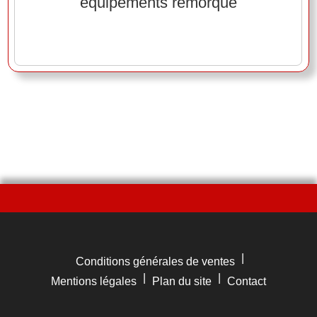
équipements remorque
|
Conditions générales de ventes
|
|
Mentions légales
Plan du site
Contact