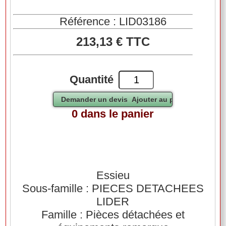
Référence : LID03186
213,13 € TTC
Quantité
0 dans le panier
Essieu
Sous-famille : PIECES DETACHEES
LIDER
Famille : Pièces détachées et