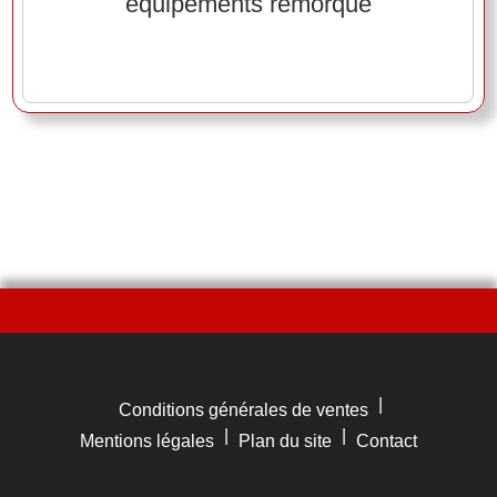
équipements remorque
|
Conditions générales de ventes
|
|
Mentions légales
Plan du site
Contact