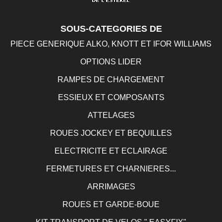
SOUS-CATEGORIES DE
PIECE GENERIQUE ALKO, KNOTT ET IFOR WILLIAMS
OPTIONS LIDER
RAMPES DE CHARGEMENT
ESSIEUX ET COMPOSANTS
ATTELAGES
ROUES JOCKEY ET BEQUILLES
ELECTRICITE ET ECLAIRAGE
FERMETURES ET CHARNIERES...
ARRIMAGES
ROUES ET GARDE-BOUE