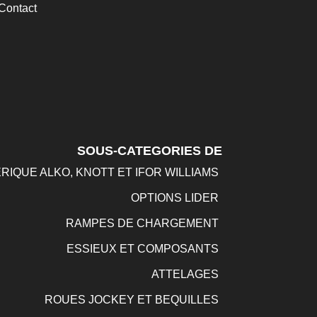
Contact
SOUS-CATEGORIES DE
RIQUE ALKO, KNOTT ET IFOR WILLIAMS
OPTIONS LIDER
RAMPES DE CHARGEMENT
ESSIEUX ET COMPOSANTS
ATTELAGES
ROUES JOCKEY ET BEQUILLES