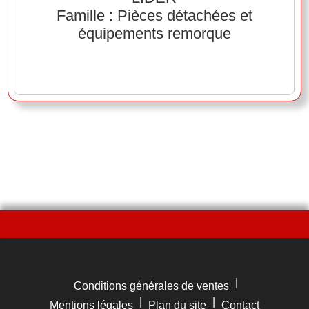
Famille : Pièces détachées et
équipements remorque
|
Conditions générales de ventes
|
|
Mentions légales
Plan du site
Contact