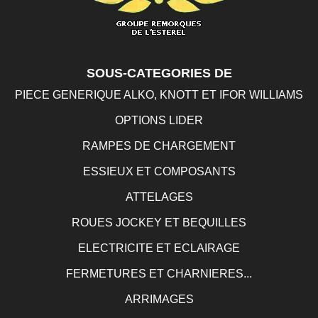
SOUS-CATEGORIES DE
PIECE GENERIQUE ALKO, KNOTT ET IFOR WILLIAMS
OPTIONS LIDER
RAMPES DE CHARGEMENT
ESSIEUX ET COMPOSANTS
ATTELAGES
ROUES JOCKEY ET BEQUILLES
ELECTRICITE ET ECLAIRAGE
FERMETURES ET CHARNIERES...
ARRIMAGES