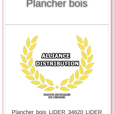
Plancher bois
Plancher bois LIDER 34620 LIDER