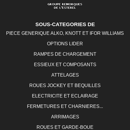
SOUS-CATEGORIES DE
PIECE GENERIQUE ALKO, KNOTT ET IFOR WILLIAMS
OPTIONS LIDER
RAMPES DE CHARGEMENT
ESSIEUX ET COMPOSANTS
ATTELAGES
ROUES JOCKEY ET BEQUILLES
ELECTRICITE ET ECLAIRAGE
FERMETURES ET CHARNIERES...
ARRIMAGES
ROUES ET GARDE-BOUE