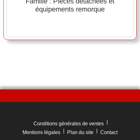
Famille : Pièces détachées et
équipements remorque
|
Conditions générales de ventes
|
|
Mentions légales
Plan du site
Contact