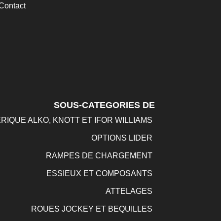
Contact
SOUS-CATEGORIES DE
RIQUE ALKO, KNOTT ET IFOR WILLIAMS
OPTIONS LIDER
RAMPES DE CHARGEMENT
ESSIEUX ET COMPOSANTS
ATTELAGES
ROUES JOCKEY ET BEQUILLES