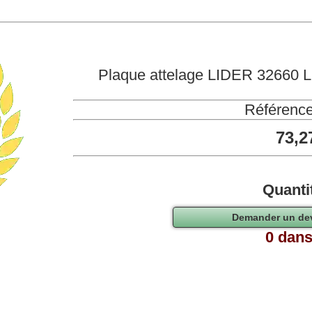
Plaque attelage LIDER 32660 
Référence
73,2
Quanti
0 dans