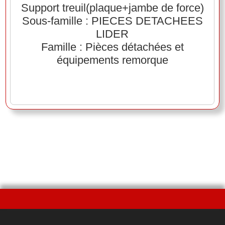
Support treuil(plaque+jambe de force)
Sous-famille : PIECES DETACHEES
LIDER
Famille : Pièces détachées et
équipements remorque