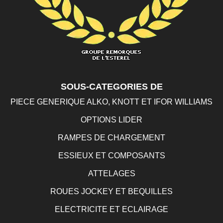
SOUS-CATEGORIES DE
PIECE GENERIQUE ALKO, KNOTT ET IFOR WILLIAMS
OPTIONS LIDER
RAMPES DE CHARGEMENT
ESSIEUX ET COMPOSANTS
ATTELAGES
ROUES JOCKEY ET BEQUILLES
ELECTRICITE ET ECLAIRAGE