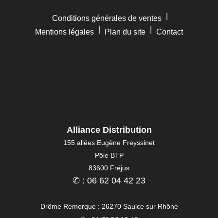
|
Conditions générales de ventes
|
|
Mentions légales
Plan du site
Contact
Alliance Distribution
155 allées Eugène Freyssinet
Pôle BTP
83600 Fréjus
✆ : 06 62 04 42 23
Drôme Remorque : 26270 Saulce sur Rhône