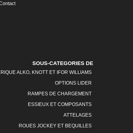
Contact
SOUS-CATEGORIES DE
RIQUE ALKO, KNOTT ET IFOR WILLIAMS
OPTIONS LIDER
RAMPES DE CHARGEMENT
ESSIEUX ET COMPOSANTS
ATTELAGES
ROUES JOCKEY ET BEQUILLES