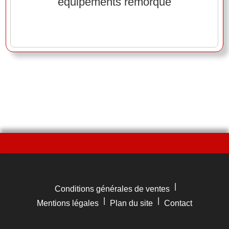
équipements remorque
|
Conditions générales de ventes
|
|
Mentions légales
Plan du site
Contact