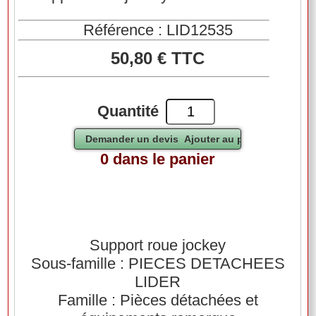
Référence : LID12535
50,80 € TTC
Quantité
0 dans le panier
Support roue jockey
Sous-famille : PIECES DETACHEES
LIDER
Famille : Pièces détachées et