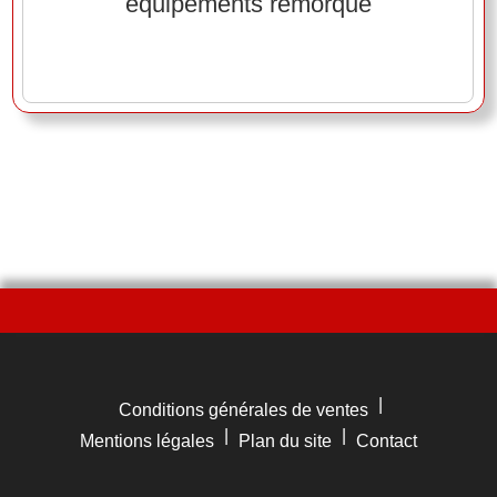
équipements remorque
|
Conditions générales de ventes
|
|
Mentions légales
Plan du site
Contact