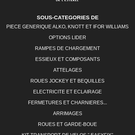
SOUS-CATEGORIES DE
PIECE GENERIQUE ALKO, KNOTT ET IFOR WILLIAMS
OPTIONS LIDER
RAMPES DE CHARGEMENT
ESSIEUX ET COMPOSANTS
ATTELAGES
ROUES JOCKEY ET BEQUILLES
ELECTRICITE ET ECLAIRAGE
FERMETURES ET CHARNIERES...
ARRIMAGES
ROUES ET GARDE-BOUE