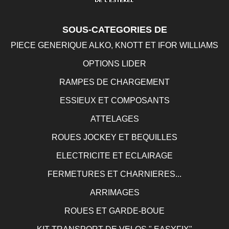
SOUS-CATEGORIES DE
PIECE GENERIQUE ALKO, KNOTT ET IFOR WILLIAMS
OPTIONS LIDER
RAMPES DE CHARGEMENT
ESSIEUX ET COMPOSANTS
ATTELAGES
ROUES JOCKEY ET BEQUILLES
ELECTRICITE ET ECLAIRAGE
FERMETURES ET CHARNIERES...
ARRIMAGES
ROUES ET GARDE-BOUE