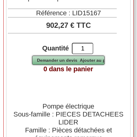
Référence : LID15167
902,27 € TTC
Quantité
0 dans le panier
Pompe électrique
Sous-famille : PIECES DETACHEES
LIDER
Famille : Pièces détachées et