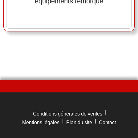
équipements remorque
|
Conditions générales de ventes
|
|
Mentions légales
Plan du site
Contact