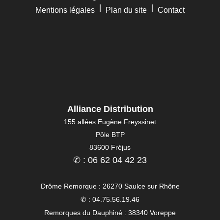
|
|
Mentions légales
Plan du site
Contact
Alliance Distribution
155 allées Eugène Freyssinet
Pôle BTP
83600 Fréjus
✆ : 06 62 04 42 23
Drôme Remorque : 26270 Saulce sur Rhône
✆ : 04.75.56.19.46
Remorques du Dauphiné : 38340 Voreppe