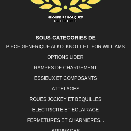
SOUS-CATEGORIES DE
PIECE GENERIQUE ALKO, KNOTT ET IFOR WILLIAMS
OPTIONS LIDER
RAMPES DE CHARGEMENT
ESSIEUX ET COMPOSANTS
ATTELAGES
ROUES JOCKEY ET BEQUILLES
ELECTRICITE ET ECLAIRAGE
FERMETURES ET CHARNIERES...
ARRIMAGES