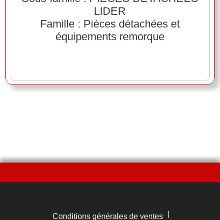
LIDER
Famille : Pièces détachées et
équipements remorque
|
Conditions générales de ventes