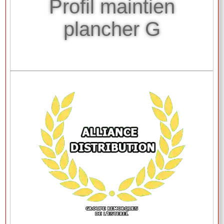
Profil maintien
plancher G