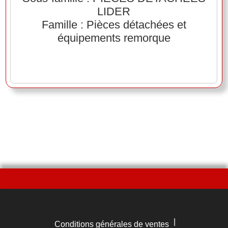
LIDER
Famille : Pièces détachées et
équipements remorque
|
Conditions générales de ventes