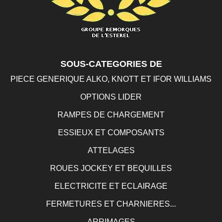
SOUS-CATEGORIES DE
PIECE GENERIQUE ALKO, KNOTT ET IFOR WILLIAMS
OPTIONS LIDER
RAMPES DE CHARGEMENT
ESSIEUX ET COMPOSANTS
ATTELAGES
ROUES JOCKEY ET BEQUILLES
ELECTRICITE ET ECLAIRAGE
FERMETURES ET CHARNIERES...
ARRIMAGES