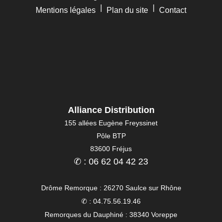
|
|
Mentions légales
Plan du site
Contact
Alliance Distribution
155 allées Eugène Freyssinet
Pôle BTP
83600 Fréjus
✆ : 06 62 04 42 23
Drôme Remorque : 26270 Saulce sur Rhône
✆ : 04.75.56.19.46
Remorques du Dauphiné : 38340 Voreppe