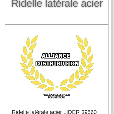
Ridelle latérale acier
Ridelle latérale acier LIDER 39560