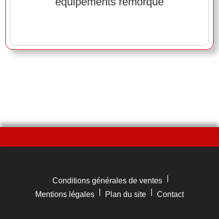
équipements remorque
|
Conditions générales de ventes
|
|
Mentions légales
Plan du site
Contact