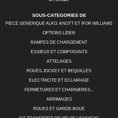
SOUS-CATEGORIES DE
PIECE GENERIQUE ALKO, KNOTT ET IFOR WILLIAMS
OPTIONS LIDER
RAMPES DE CHARGEMENT
ESSIEUX ET COMPOSANTS
ATTELAGES
ROUES JOCKEY ET BEQUILLES
ELECTRICITE ET ECLAIRAGE
FERMETURES ET CHARNIERES...
ARRIMAGES
ROUES ET GARDE-BOUE