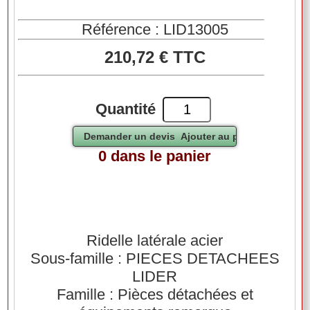
Référence : LID13005
210,72 € TTC
Quantité
0 dans le panier
Ridelle latérale acier
Sous-famille : PIECES DETACHEES
LIDER
Famille : Pièces détachées et