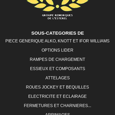
SOUS-CATEGORIES DE
PIECE GENERIQUE ALKO, KNOTT ET IFOR WILLIAMS
OPTIONS LIDER
RAMPES DE CHARGEMENT
ESSIEUX ET COMPOSANTS
ATTELAGES
ROUES JOCKEY ET BEQUILLES
ELECTRICITE ET ECLAIRAGE
FERMETURES ET CHARNIERES...
ARRIMAGES