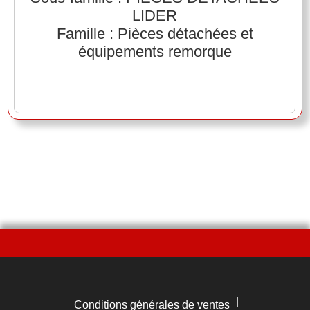
LIDER
Famille : Pièces détachées et
équipements remorque
|
Conditions générales de ventes