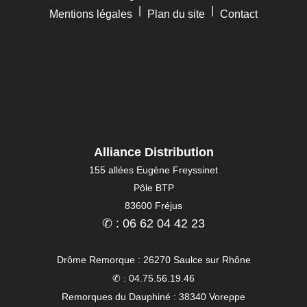
|
|
Mentions légales
Plan du site
Contact
Alliance Distribution
155 allées Eugène Freyssinet
Pôle BTP
83600 Fréjus
✆ : 06 62 04 42 23
Drôme Remorque : 26270 Saulce sur Rhône
✆ : 04.75.56.19.46
Remorques du Dauphiné : 38340 Voreppe