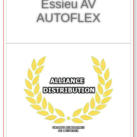
Essieu AV
AUTOFLEX