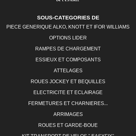
SOUS-CATEGORIES DE
PIECE GENERIQUE ALKO, KNOTT ET IFOR WILLIAMS
OPTIONS LIDER
RAMPES DE CHARGEMENT
ESSIEUX ET COMPOSANTS
ATTELAGES
ROUES JOCKEY ET BEQUILLES
ELECTRICITE ET ECLAIRAGE
FERMETURES ET CHARNIERES...
ARRIMAGES
ROUES ET GARDE-BOUE