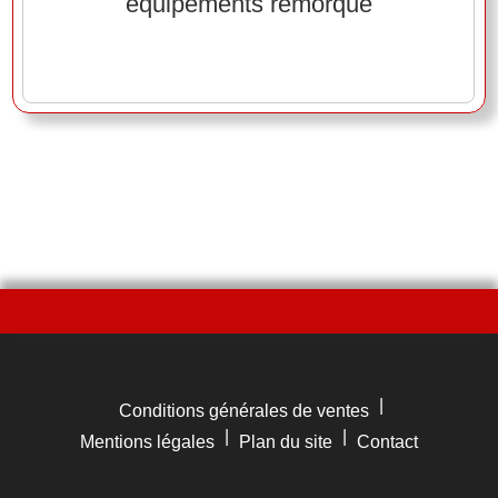
équipements remorque
|
Conditions générales de ventes
|
|
Mentions légales
Plan du site
Contact