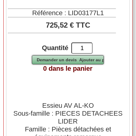
Référence : LID03177L1
725,52 € TTC
Quantité
0 dans le panier
Essieu AV AL-KO
Sous-famille : PIECES DETACHEES
LIDER
Famille : Pièces détachées et