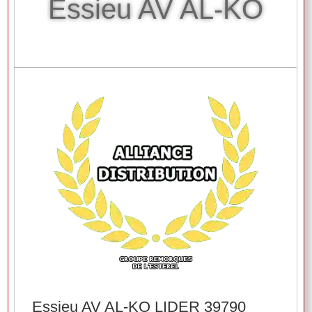
Essieu AV AL-KO
Essieu AV AL-KO LIDER 39790