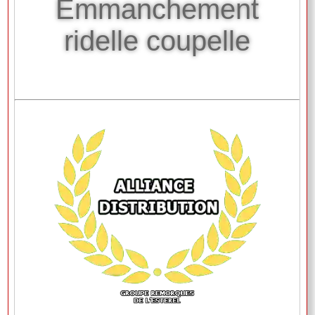
Emmanchement
ridelle coupelle