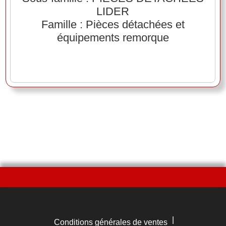
LIDER
Famille : Pièces détachées et
équipements remorque
|
Conditions générales de ventes