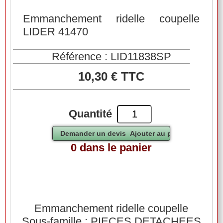
Emmanchement ridelle coupelle
LIDER 41470
Référence : LID11838SP
10,30 € TTC
Quantité
0 dans le panier
Emmanchement ridelle coupelle
Sous-famille : PIECES DETACHEES