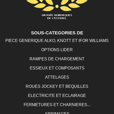
SOUS-CATEGORIES DE
PIECE GENERIQUE ALKO, KNOTT ET IFOR WILLIAMS
OPTIONS LIDER
RAMPES DE CHARGEMENT
ESSIEUX ET COMPOSANTS
ATTELAGES
ROUES JOCKEY ET BEQUILLES
ELECTRICITE ET ECLAIRAGE
FERMETURES ET CHARNIERES...
ARRIMAGES