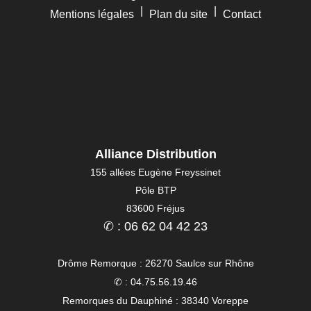
|
|
Mentions légales
Plan du site
Contact
Alliance Distribution
155 allées Eugène Freyssinet
Pôle BTP
83600 Fréjus
✆ : 06 62 04 42 23
Drôme Remorque : 26270 Saulce sur Rhône
✆ : 04.75.56.19.46
Remorques du Dauphiné : 38340 Voreppe