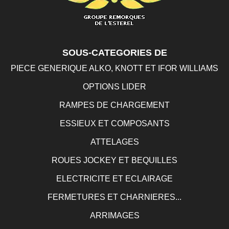
SOUS-CATEGORIES DE
PIECE GENERIQUE ALKO, KNOTT ET IFOR WILLIAMS
OPTIONS LIDER
RAMPES DE CHARGEMENT
ESSIEUX ET COMPOSANTS
ATTELAGES
ROUES JOCKEY ET BEQUILLES
ELECTRICITE ET ECLAIRAGE
FERMETURES ET CHARNIERES...
ARRIMAGES