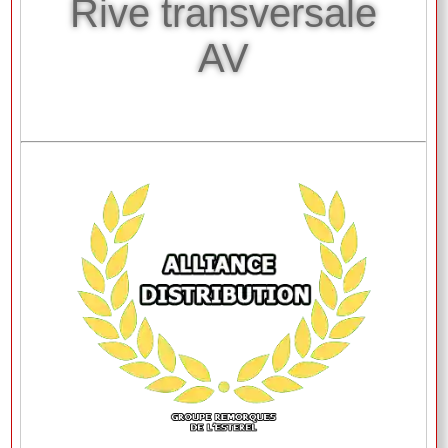
Rive transversale
AV