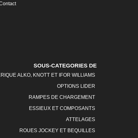
Contact
SOUS-CATEGORIES DE
RIQUE ALKO, KNOTT ET IFOR WILLIAMS
OPTIONS LIDER
RAMPES DE CHARGEMENT
ESSIEUX ET COMPOSANTS
ATTELAGES
ROUES JOCKEY ET BEQUILLES