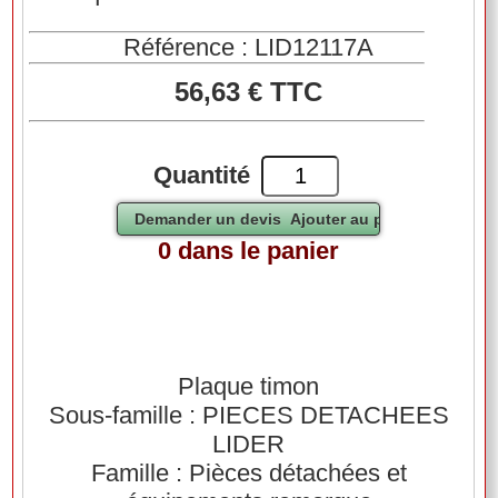
Référence : LID12117A
56,63 € TTC
Quantité
0 dans le panier
Plaque timon
Sous-famille : PIECES DETACHEES
LIDER
Famille : Pièces détachées et