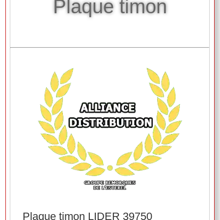
Plaque timon
Plaque timon LIDER 39750