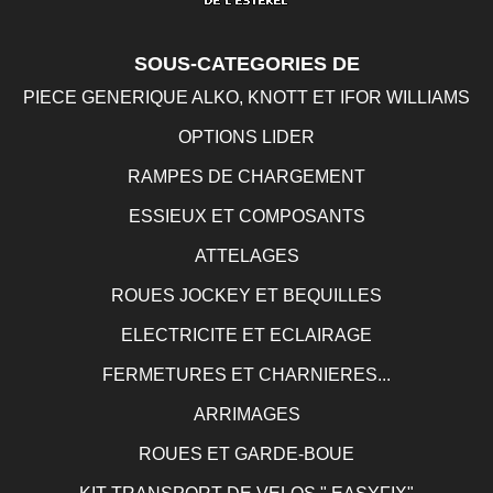
SOUS-CATEGORIES DE
PIECE GENERIQUE ALKO, KNOTT ET IFOR WILLIAMS
OPTIONS LIDER
RAMPES DE CHARGEMENT
ESSIEUX ET COMPOSANTS
ATTELAGES
ROUES JOCKEY ET BEQUILLES
ELECTRICITE ET ECLAIRAGE
FERMETURES ET CHARNIERES...
ARRIMAGES
ROUES ET GARDE-BOUE