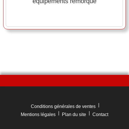
équipements remorque
|
Conditions générales de ventes
|
|
Mentions légales
Plan du site
Contact