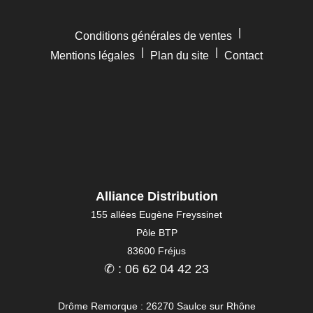
|
Conditions générales de ventes
|
|
Mentions légales
Plan du site
Contact
Alliance Distribution
155 allées Eugène Freyssinet
Pôle BTP
83600 Fréjus
✆ : 06 62 04 42 23
Drôme Remorque : 26270 Saulce sur Rhône