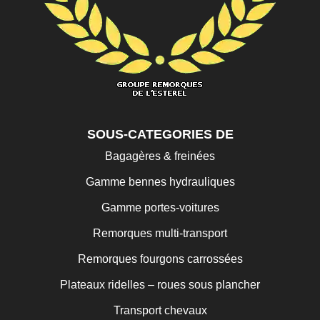
SOUS-CATEGORIES DE
Bagagères & freinées
Gamme bennes hydrauliques
Gamme portes-voitures
Remorques multi-transport
Remorques fourgons carrossées
Plateaux ridelles – roues sous plancher
Transport chevaux