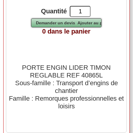
Quantité
0 dans le panier
PORTE ENGIN LIDER TIMON
REGLABLE REF 40865L
Sous-famille : Transport d’engins de
chantier
Famille : Remorques professionnelles et
loisirs