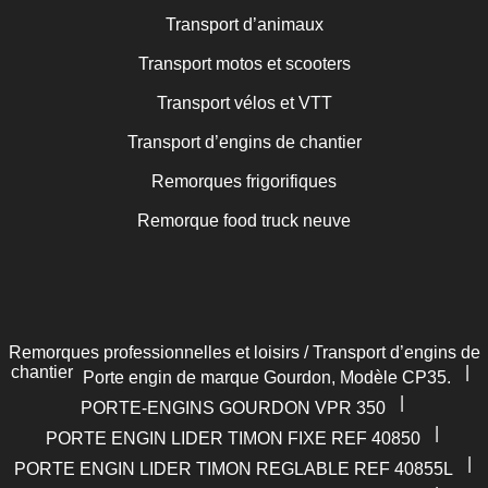
Transport d’animaux
Transport motos et scooters
Transport vélos et VTT
Transport d’engins de chantier
Remorques frigorifiques
Remorque food truck neuve
Remorques professionnelles et loisirs / Transport d’engins de
chantier
|
Porte engin de marque Gourdon, Modèle CP35.
|
PORTE-ENGINS GOURDON VPR 350
|
PORTE ENGIN LIDER TIMON FIXE REF 40850
|
PORTE ENGIN LIDER TIMON REGLABLE REF 40855L