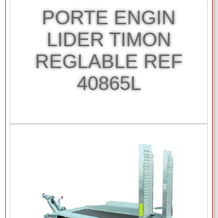
PORTE ENGIN
LIDER TIMON
REGLABLE REF
40865L