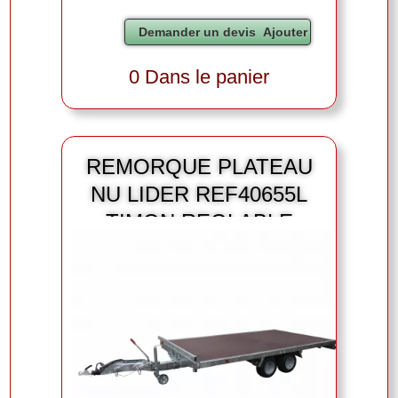
0 Dans le panier
REMORQUE PLATEAU
NU LIDER REF40655L
TIMON REGLABLE