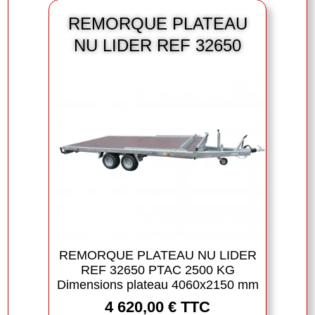
REMORQUE PLATEAU
NU LIDER REF 32650
REMORQUE PLATEAU NU LIDER
REF 32650 PTAC 2500 KG
Dimensions plateau 4060x2150 mm
4 620,00 € TTC