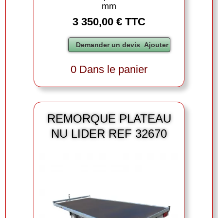
mm
3 350,00 € TTC
0 Dans le panier
REMORQUE PLATEAU
NU LIDER REF 32670