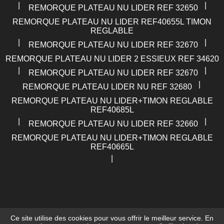
|
|
REMORQUE PLATEAU NU LIDER REF 32650
REMORQUE PLATEAU NU LIDER REF40655L TIMON
REGLABLE
|
|
REMORQUE PLATEAU NU LIDER REF 32670
REMORQUE PLATEAU NU LIDER 2 ESSIEUX REF 34620
|
|
REMORQUE PLATEAU NU LIDER REF 32670
|
REMORQUE PLATEAU LIDER NU REF 32680
REMORQUE PLATEAU NU LIDER+TIMON REGLABLE
REF40685L
|
|
REMORQUE PLATEAU NU LIDER REF 32660
REMORQUE PLATEAU NU LIDER+TIMON REGLABLE
REF40665L
|
Ce site utilise des cookies pour vous offrir le meilleur service. En