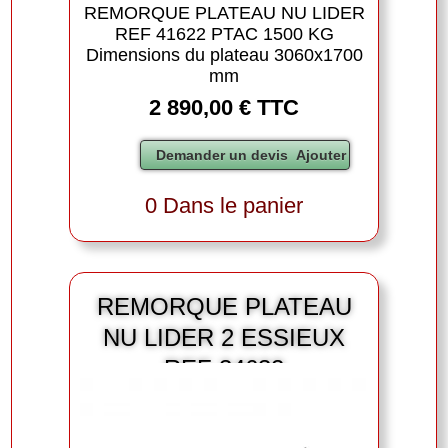
REMORQUE PLATEAU NU LIDER
REF 41622 PTAC 1500 KG
Dimensions du plateau 3060x1700
mm
2 890,00 € TTC
0 Dans le panier
REMORQUE PLATEAU
NU LIDER 2 ESSIEUX
REF 34632