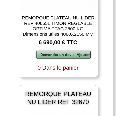
REMORQUE PLATEAU NU LIDER
REF 40655L TIMON REGLABLE
OPTIMA PTAC 2500 KG
Dimensions utiles 4060X2150 MM
6 690,00 € TTC
0 Dans le panier
REMORQUE PLATEAU
NU LIDER REF 32670