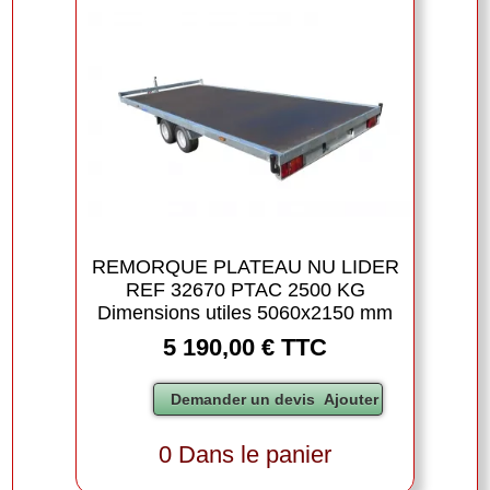
REMORQUE PLATEAU NU LIDER
REF 32670 PTAC 2500 KG
Dimensions utiles 5060x2150 mm
5 190,00 € TTC
0 Dans le panier