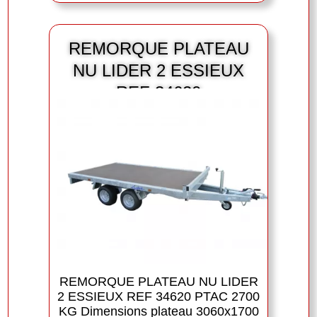
REMORQUE PLATEAU
NU LIDER 2 ESSIEUX
REF 34620
REMORQUE PLATEAU NU LIDER
2 ESSIEUX REF 34620 PTAC 2700
KG Dimensions plateau 3060x1700