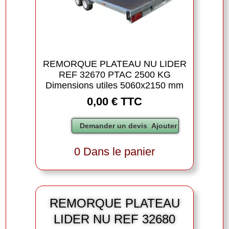
REMORQUE PLATEAU NU LIDER
REF 32670 PTAC 2500 KG
Dimensions utiles 5060x2150 mm
0,00 € TTC
0 Dans le panier
REMORQUE PLATEAU
LIDER NU REF 32680