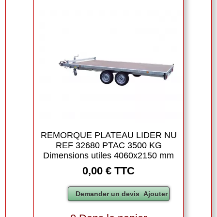
REMORQUE PLATEAU LIDER NU
REF 32680 PTAC 3500 KG
Dimensions utiles 4060x2150 mm
0,00 € TTC