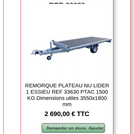
REF 33630
REMORQUE PLATEAU NU LIDER
1 ESSIEU REF 33630 PTAC 1500
KG Dimensions utiles 3550x1800
mm
2 690,00 € TTC