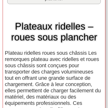
Plateaux ridelles –
roues sous plancher
Plateau ridelles roues sous châssis Les
remorques plateau avec ridelles et roues
sous châssis sont conçues pour
transporter des charges volumineuses
tout en offrant une grande surface de
chargement. Grâce à leur conception,
elles permettent de charger facilement du
matériel, des matériaux ou des
équipements professionnels. Ces