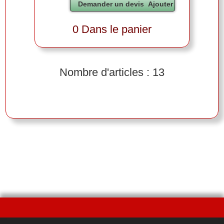
0 Dans le panier
Nombre d'articles : 13