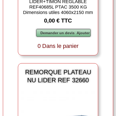
LIDER+TIMON REGLABLE
REF40685L PTAC 3500 KG
Dimensions utiles 4060x2150 mm
0,00 € TTC
0 Dans le panier
REMORQUE PLATEAU
NU LIDER REF 32660