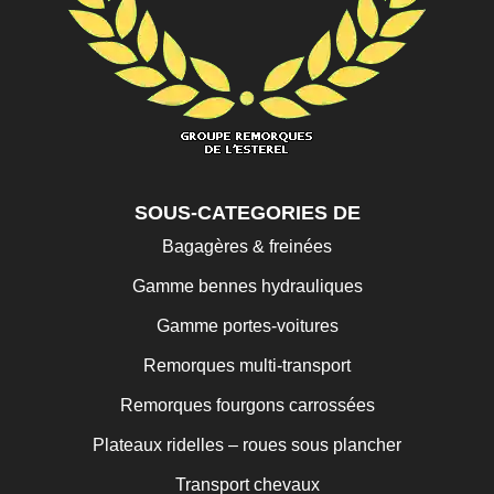
SOUS-CATEGORIES DE
Bagagères & freinées
Gamme bennes hydrauliques
Gamme portes-voitures
Remorques multi-transport
Remorques fourgons carrossées
Plateaux ridelles – roues sous plancher
Transport chevaux