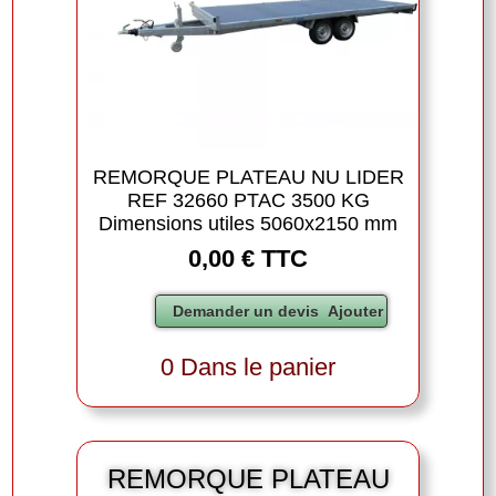
REMORQUE PLATEAU NU LIDER
REF 32660 PTAC 3500 KG
Dimensions utiles 5060x2150 mm
0,00 € TTC
0 Dans le panier
REMORQUE PLATEAU