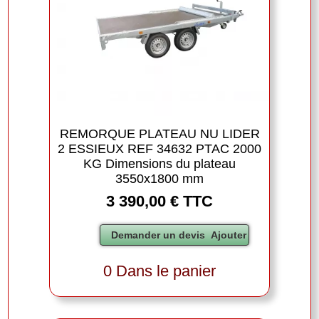
REMORQUE PLATEAU NU LIDER
2 ESSIEUX REF 34632 PTAC 2000
KG Dimensions du plateau
3550x1800 mm
3 390,00 € TTC
0 Dans le panier