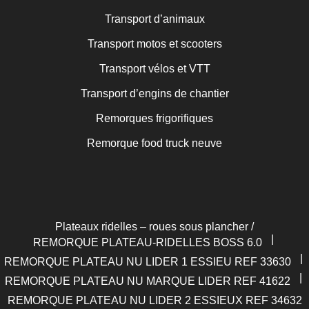
Transport d’animaux
Transport motos et scooters
Transport vélos et VTT
Transport d’engins de chantier
Remorques frigorifiques
Remorque food truck neuve
Plateaux ridelles – roues sous plancher /
|
REMORQUE PLATEAU-RIDELLES BOSS 6.0
|
REMORQUE PLATEAU NU LIDER 1 ESSIEU REF 33630
|
REMORQUE PLATEAU NU MARQUE LIDER REF 41622
REMORQUE PLATEAU NU LIDER 2 ESSIEUX REF 34632