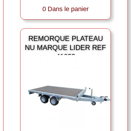
0 Dans le panier
REMORQUE PLATEAU
NU MARQUE LIDER REF
41622