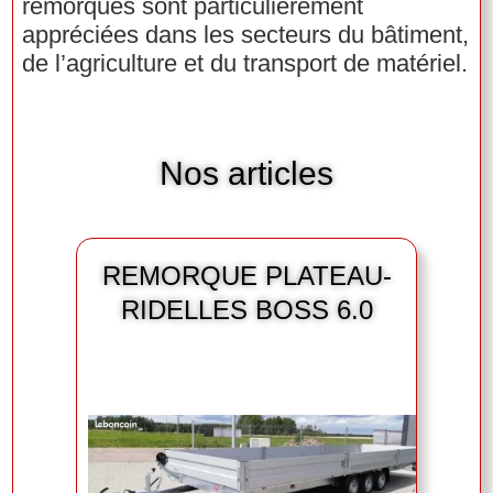
remorques sont particulièrement
appréciées dans les secteurs du bâtiment,
de l’agriculture et du transport de matériel.
Nos articles
REMORQUE PLATEAU-
RIDELLES BOSS 6.0