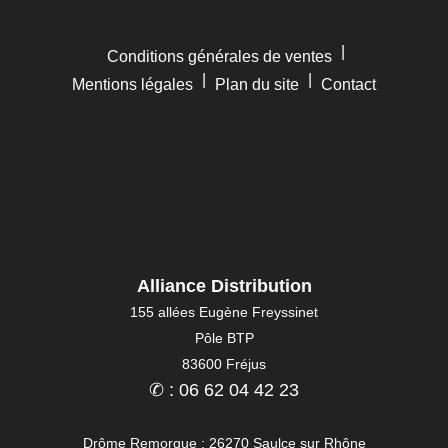
|
Conditions générales de ventes
|
|
Mentions légales
Plan du site
Contact
Alliance Distribution
155 allées Eugène Freyssinet
Pôle BTP
83600 Fréjus
✆ : 06 62 04 42 23
Drôme Remorque : 26270 Saulce sur Rhône