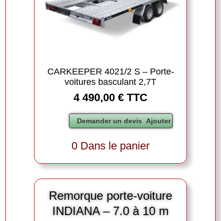
CARKEEPER 4021/2 S – Porte-
voitures basculant 2,7T
4 490,00 € TTC
0 Dans le panier
Remorque porte-voiture
INDIANA – 7.0 à 10 m