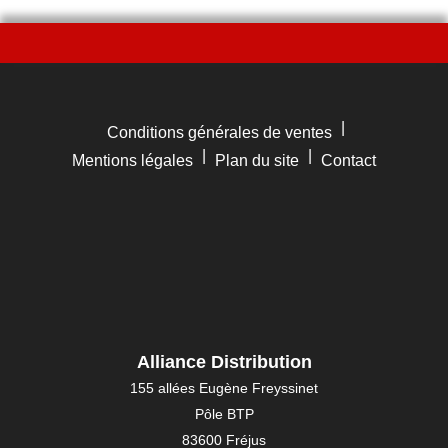
|
Conditions générales de ventes
|
|
Mentions légales
Plan du site
Contact
Alliance Distribution
155 allées Eugène Freyssinet
Pôle BTP
83600 Fréjus