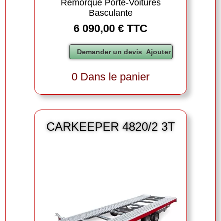
Remorque Porte-Voitures
Basculante
6 090,00 € TTC
0 Dans le panier
CARKEEPER 4820/2 3T