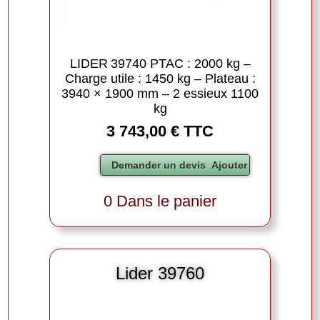
LIDER 39740 PTAC : 2000 kg –
Charge utile : 1450 kg – Plateau :
3940 × 1900 mm – 2 essieux 1100
kg
3 743,00 € TTC
0 Dans le panier
Lider 39760