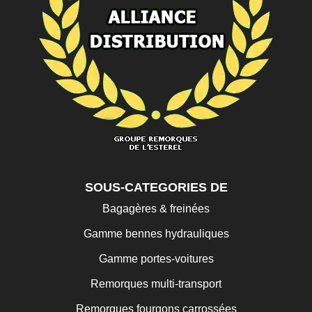
SOUS-CATEGORIES DE
Bagagères & freinées
Gamme bennes hydrauliques
Gamme portes-voitures
Remorques multi-transport
Remorques fourgons carrossées