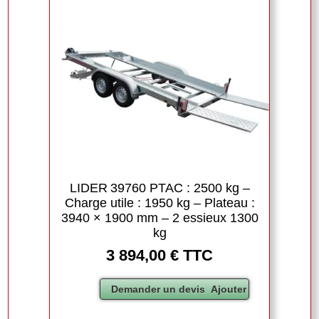
LIDER 39760 PTAC : 2500 kg –
Charge utile : 1950 kg – Plateau :
3940 × 1900 mm – 2 essieux 1300
kg
3 894,00 € TTC