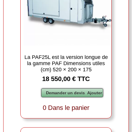
La PAF25L est la version longue de
la gamme PAF Dimensions utiles
(cm) 520 × 200 × 175
18 550,00 € TTC
0 Dans le panier