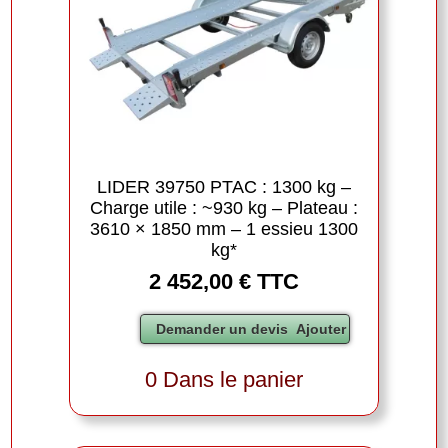
LIDER 39750 PTAC : 1300 kg –
Charge utile : ~930 kg – Plateau :
3610 × 1850 mm – 1 essieu 1300
kg*
2 452,00 € TTC
0 Dans le panier