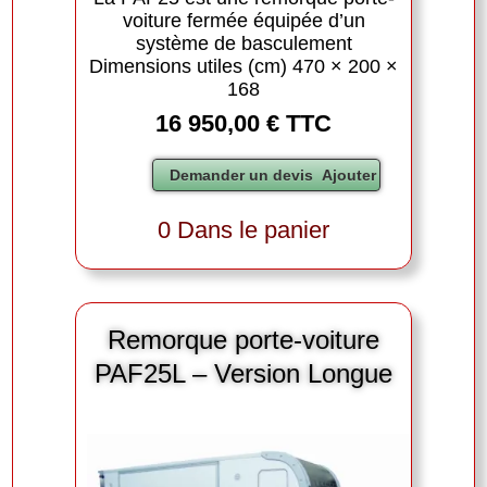
voiture fermée équipée d’un
système de basculement
Dimensions utiles (cm) 470 × 200 ×
168
16 950,00 € TTC
0 Dans le panier
Remorque porte-voiture
PAF25L – Version Longue