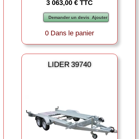
3 063,00 € TTC
0 Dans le panier
LIDER 39740