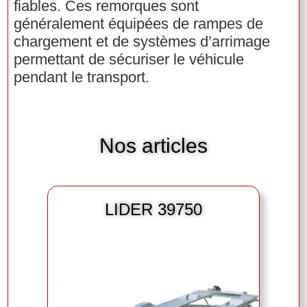
fiables. Ces remorques sont
généralement équipées de rampes de
chargement et de systèmes d’arrimage
permettant de sécuriser le véhicule
pendant le transport.
Nos articles
LIDER 39750