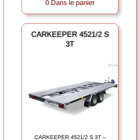
0 Dans le panier
CARKEEPER 4521/2 S
3T
CARKEEPER 4521/2 S 3T –