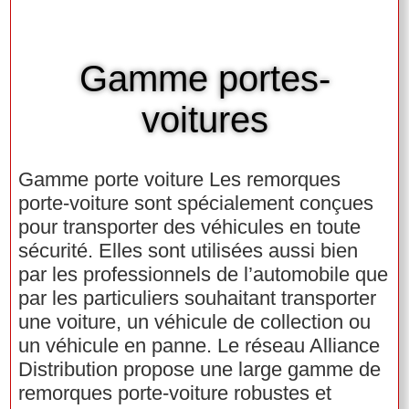
Gamme portes-
voitures
Gamme porte voiture Les remorques
porte-voiture sont spécialement conçues
pour transporter des véhicules en toute
sécurité. Elles sont utilisées aussi bien
par les professionnels de l’automobile que
par les particuliers souhaitant transporter
une voiture, un véhicule de collection ou
un véhicule en panne. Le réseau Alliance
Distribution propose une large gamme de
remorques porte-voiture robustes et