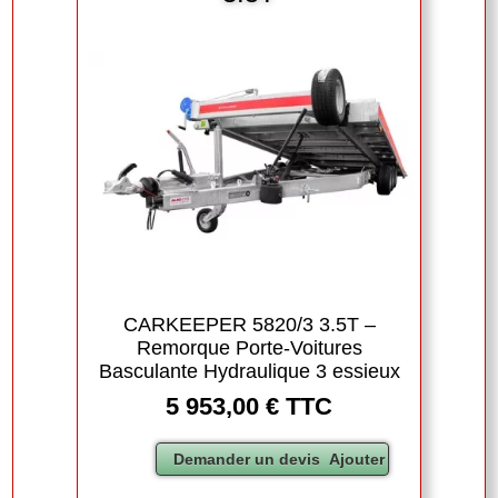
CARKEEPER 5820/3 3.5T –
Remorque Porte-Voitures
Basculante Hydraulique 3 essieux
5 953,00 € TTC