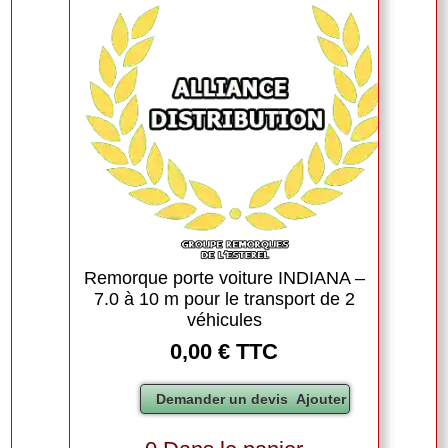
Remorque porte voiture INDIANA –
7.0 à 10 m pour le transport de 2
véhicules
0,00 € TTC