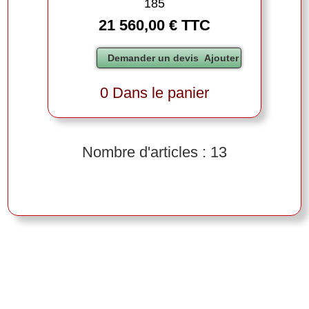
185
21 560,00 € TTC
0 Dans le panier
Nombre d'articles : 13