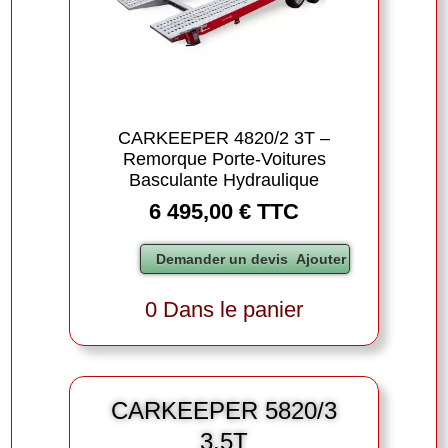
CARKEEPER 4820/2 3T –
Remorque Porte-Voitures
Basculante Hydraulique
6 495,00 € TTC
0 Dans le panier
CARKEEPER 5820/3
3.5T