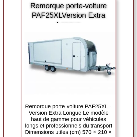
Remorque porte-voiture
PAF25XLVersion Extra
Longue
Remorque porte-voiture PAF25XL –
Version Extra Longue Le modèle
haut de gamme pour véhicules
longs et professionnels du transport
Dimensions utiles (cm) 570 × 210 ×