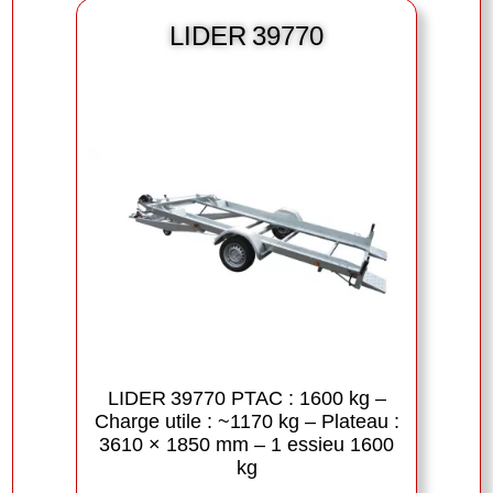
LIDER 39770
LIDER 39770 PTAC : 1600 kg –
Charge utile : ~1170 kg – Plateau :
3610 × 1850 mm – 1 essieu 1600
kg